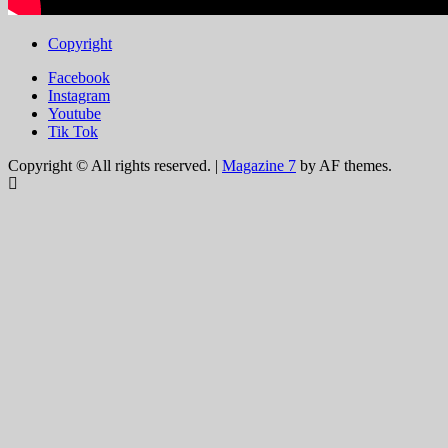
Copyright
Facebook
Instagram
Youtube
Tik Tok
Copyright © All rights reserved.
|
Magazine 7
by AF themes.