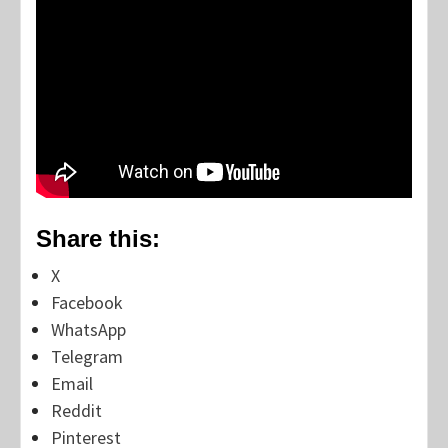
Share this:
X
Facebook
WhatsApp
Telegram
Email
Reddit
Pinterest