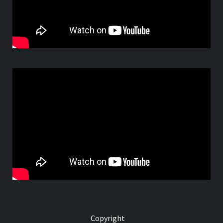
Copyright