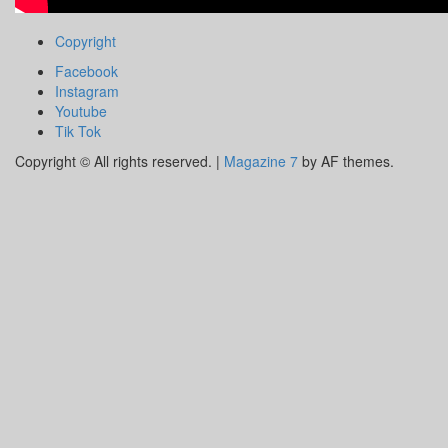
Copyright
Facebook
Instagram
Youtube
Tik Tok
Copyright © All rights reserved.
|
Magazine 7
by AF themes.