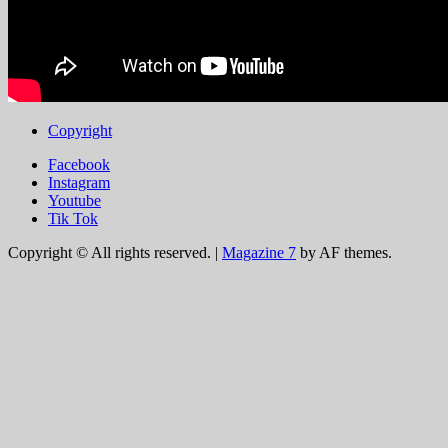
Copyright
Facebook
Instagram
Youtube
Tik Tok
Copyright © All rights reserved.
|
Magazine 7
by AF themes.