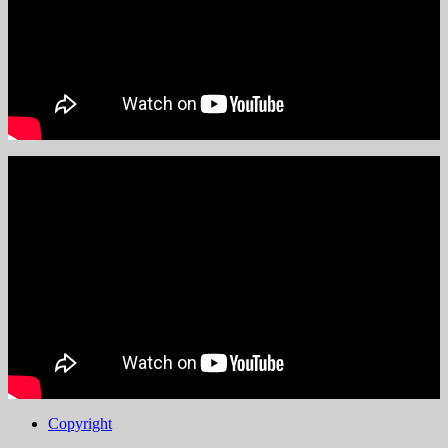
Copyright