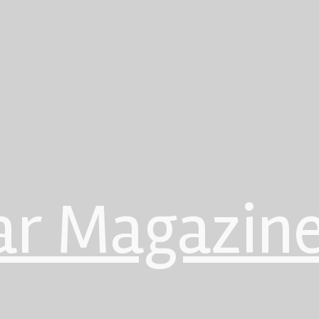
ar Magazin