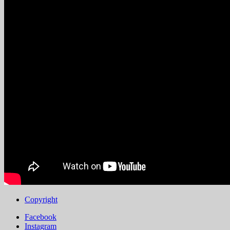
Copyright
Facebook
Instagram