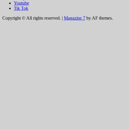
Youtube
Tik Tok
Copyright © All rights reserved.
|
Magazine 7
by AF themes.