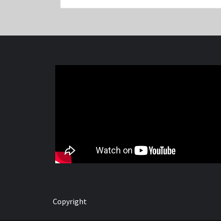
Copyright