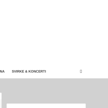
ANA
SVIRKE & KONCERTI