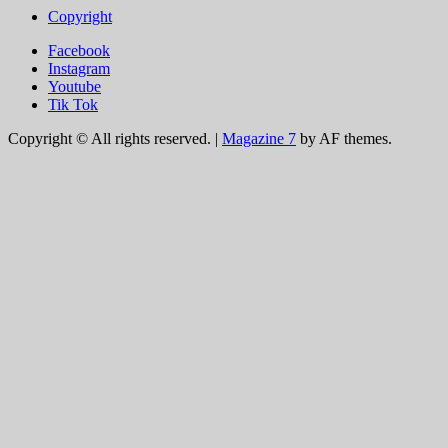
Copyright
Facebook
Instagram
Youtube
Tik Tok
Copyright © All rights reserved.
|
Magazine 7
by AF themes.