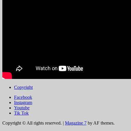
Copyright
Facebook
Instagram
Youtube
Tik Tok
Copyright © All rights reserved.
|
Magazine 7
by AF themes.