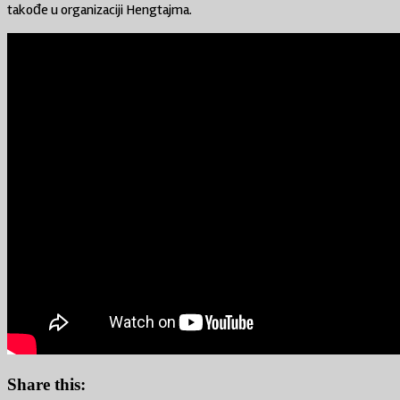
takođe u organizaciji Hengtajma.
Share this: