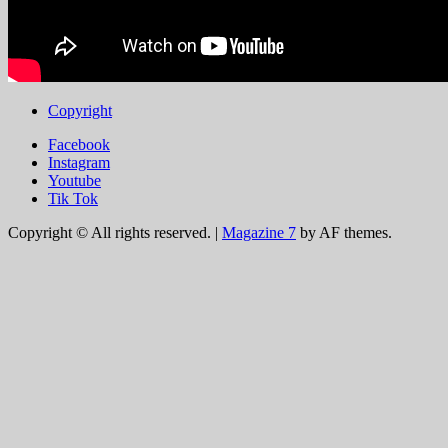
Copyright
Facebook
Instagram
Youtube
Tik Tok
Copyright © All rights reserved.
|
Magazine 7
by AF themes.