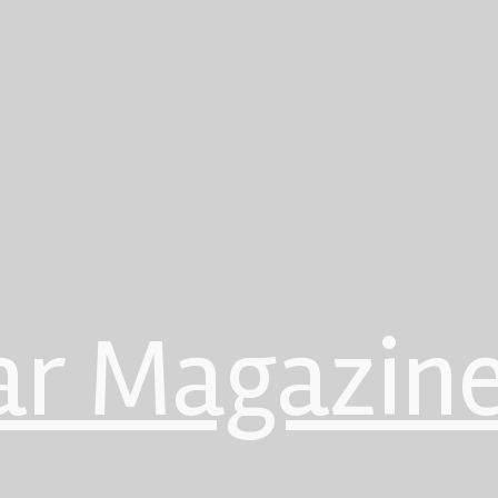
ar Magazin