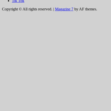
Tik Tok
Copyright © All rights reserved.
|
Magazine 7
by AF themes.