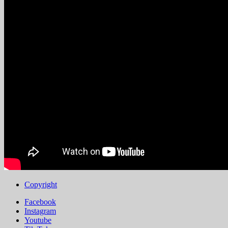
Copyright
Facebook
Instagram
Youtube