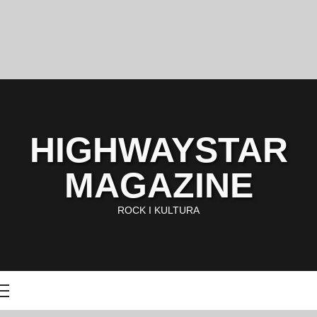
HIGHWAYSTAR
MAGAZINE
ROCK I KULTURA
Primary
Menu