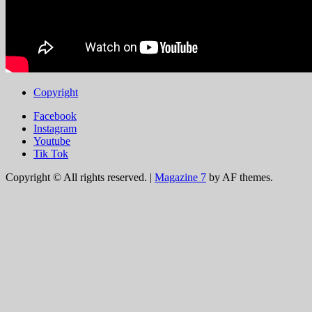
Copyright
Facebook
Instagram
Youtube
Tik Tok
Copyright © All rights reserved.
|
Magazine 7
by AF themes.