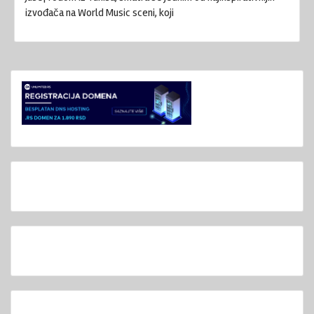
izvođača na World Music sceni, koji