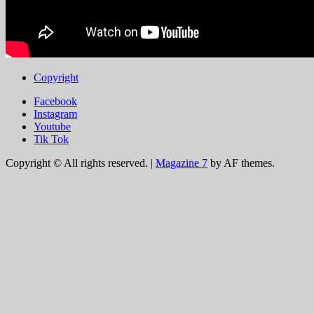
Copyright
Facebook
Instagram
Youtube
Tik Tok
Copyright © All rights reserved.
|
Magazine 7
by AF themes.