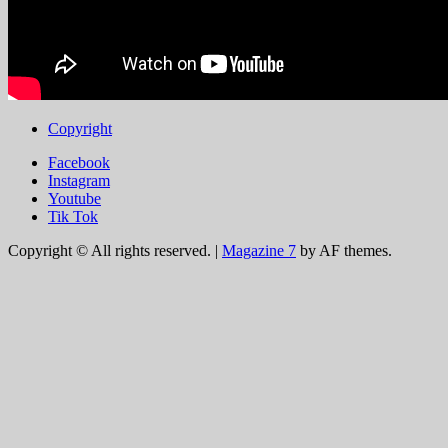
Copyright
Facebook
Instagram
Youtube
Tik Tok
Copyright © All rights reserved.
|
Magazine 7
by AF themes.