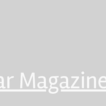
ar Magazin