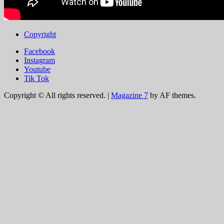
Copyright
Facebook
Instagram
Youtube
Tik Tok
Copyright © All rights reserved.
|
Magazine 7
by AF themes.