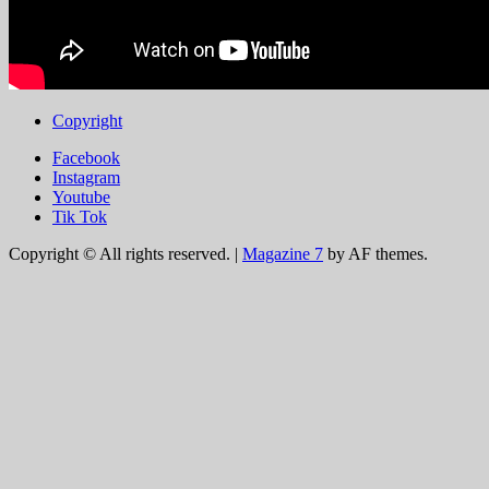
Copyright
Facebook
Instagram
Youtube
Tik Tok
Copyright © All rights reserved.
|
Magazine 7
by AF themes.