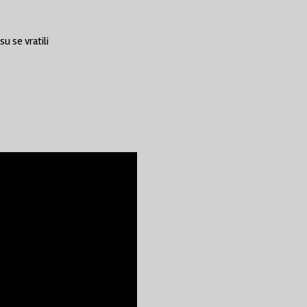
u se vratili