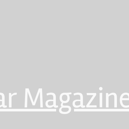
ar Magazin