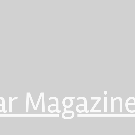
ar Magazin