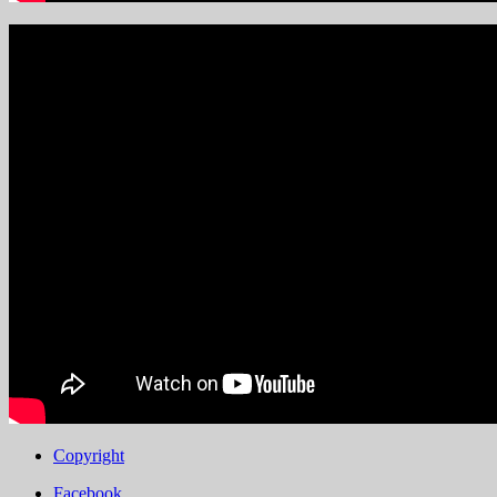
Copyright
Facebook