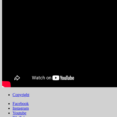
Copyright
Facebook
Instagram
Youtube