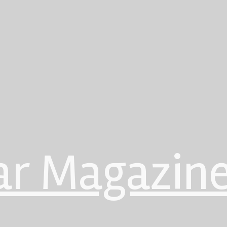
ar Magazin