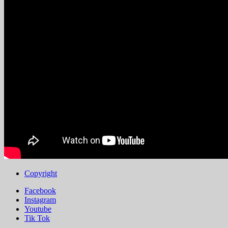
Copyright
Facebook
Instagram
Youtube
Tik Tok