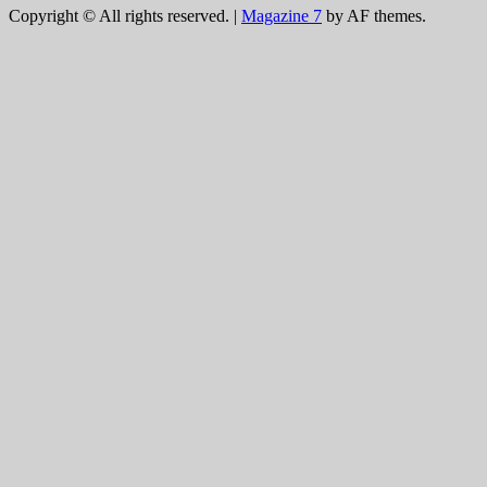
Copyright © All rights reserved.
|
Magazine 7
by AF themes.