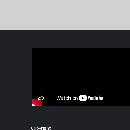
Copyright