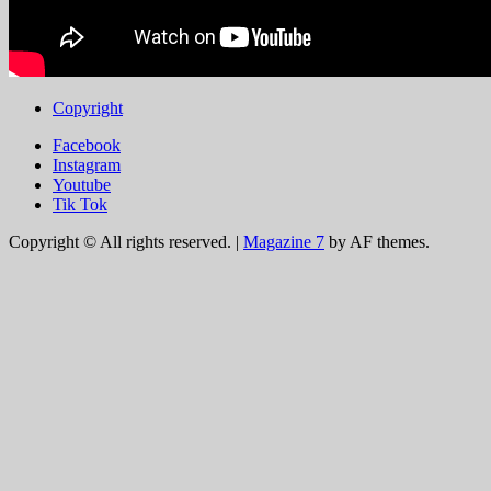
Copyright
Facebook
Instagram
Youtube
Tik Tok
Copyright © All rights reserved.
|
Magazine 7
by AF themes.