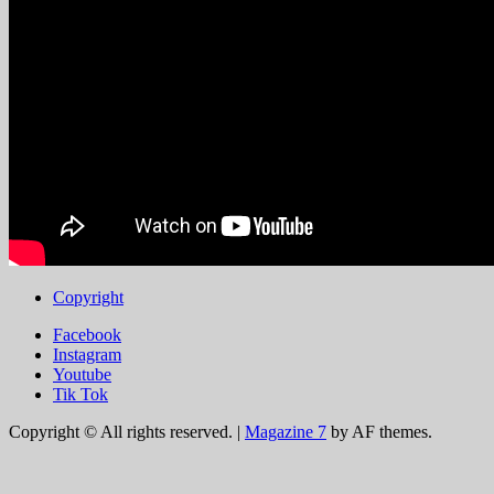
Copyright
Facebook
Instagram
Youtube
Tik Tok
Copyright © All rights reserved.
|
Magazine 7
by AF themes.