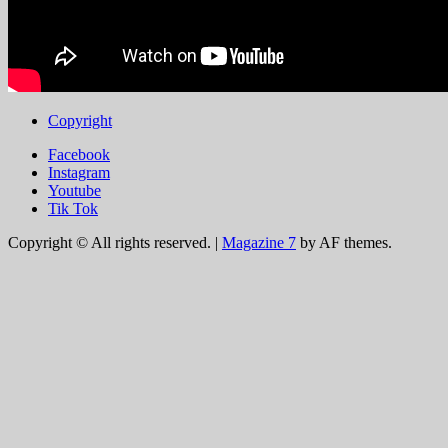
Copyright
Facebook
Instagram
Youtube
Tik Tok
Copyright © All rights reserved.
|
Magazine 7
by AF themes.