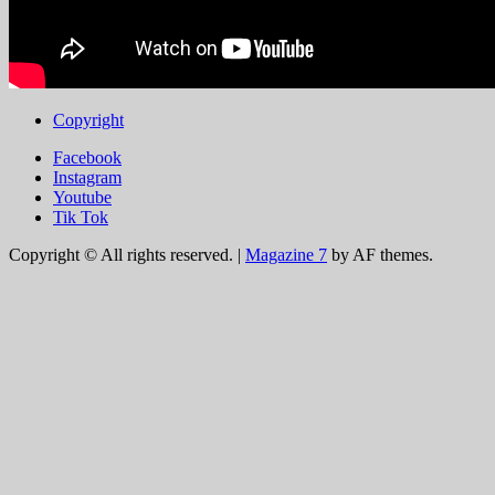
Copyright
Facebook
Instagram
Youtube
Tik Tok
Copyright © All rights reserved.
|
Magazine 7
by AF themes.