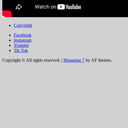
Copyright
Facebook
Instagram
Youtube
Tik Tok
Copyright © All rights reserved.
|
Magazine 7
by AF themes.