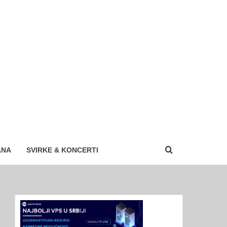
ANA
SVIRKE & KONCERTI