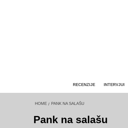
RECENZIJE
INTERVJUI
HOME
PANK NA SALAŠU
Pank na salašu