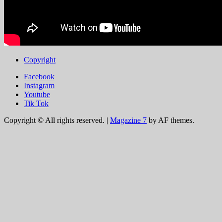
Copyright
Facebook
Instagram
Youtube
Tik Tok
Copyright © All rights reserved.
|
Magazine 7
by AF themes.