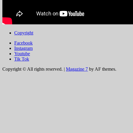
Copyright
Facebook
Instagram
Youtube
Tik Tok
Copyright © All rights reserved.
|
Magazine 7
by AF themes.