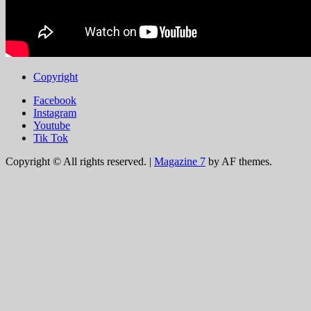
Copyright
Facebook
Instagram
Youtube
Tik Tok
Copyright © All rights reserved.
|
Magazine 7
by AF themes.