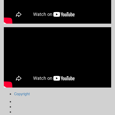
Copyright
Facebook
Instagram
Youtube