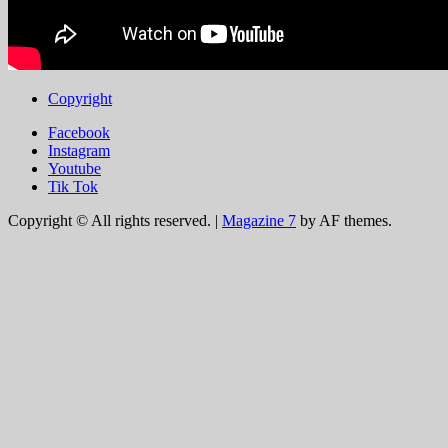
Copyright
Facebook
Instagram
Youtube
Tik Tok
Copyright © All rights reserved.
|
Magazine 7
by AF themes.