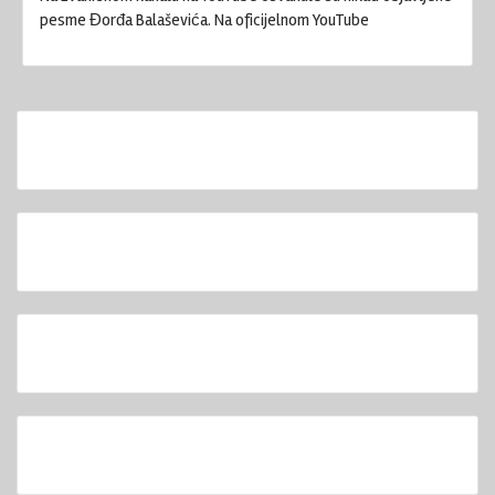
pesme Đorđa Balaševića. Na oficijelnom YouTube