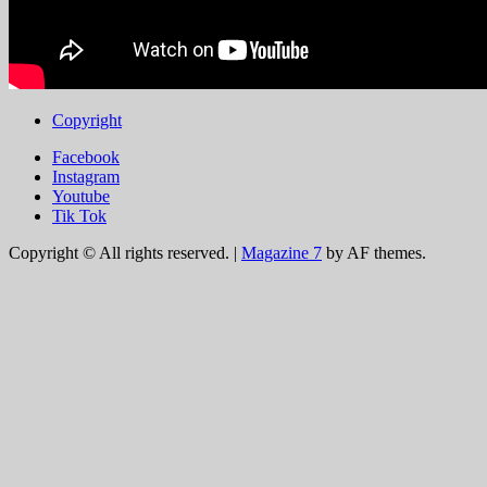
Copyright
Facebook
Instagram
Youtube
Tik Tok
Copyright © All rights reserved.
|
Magazine 7
by AF themes.