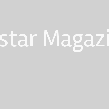
star Magaz