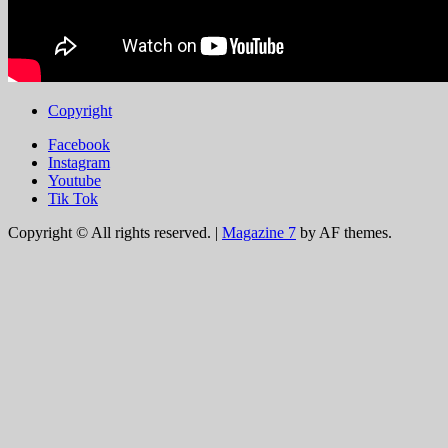
Copyright
Facebook
Instagram
Youtube
Tik Tok
Copyright © All rights reserved.
|
Magazine 7
by AF themes.