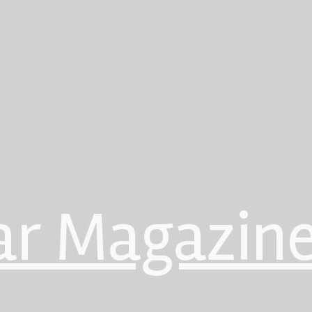
ar Magazin