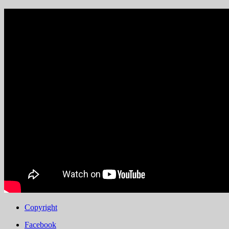
Copyright
Facebook