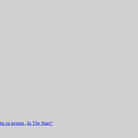
tu za pesmu „In The Stars“