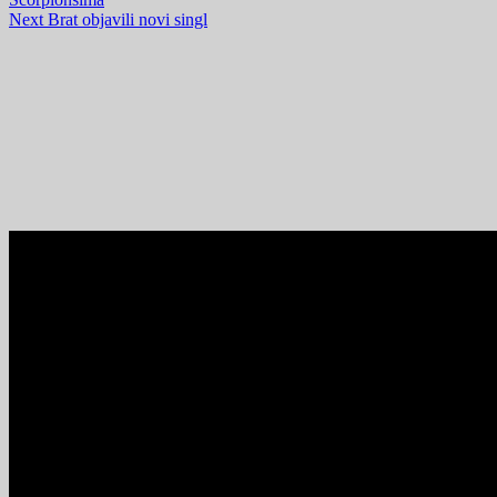
Next
Brat objavili novi singl