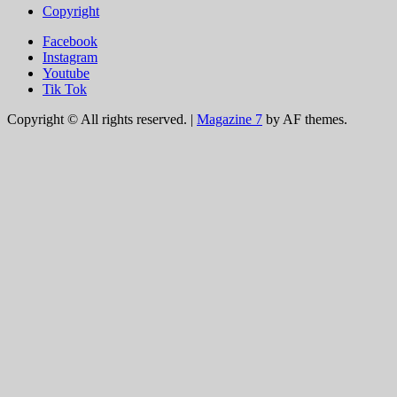
Copyright
Facebook
Instagram
Youtube
Tik Tok
Copyright © All rights reserved.
|
Magazine 7
by AF themes.