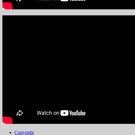
Copyright