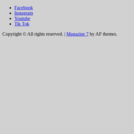
Facebook
Instagram
Youtube
Tik Tok
Copyright © All rights reserved.
|
Magazine 7
by AF themes.