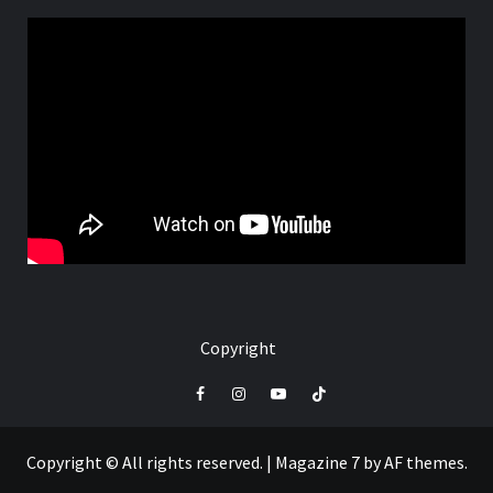
Copyright
Facebook
Instagram
Youtube
Tik
Tok
Copyright © All rights reserved.
|
Magazine 7
by AF themes.