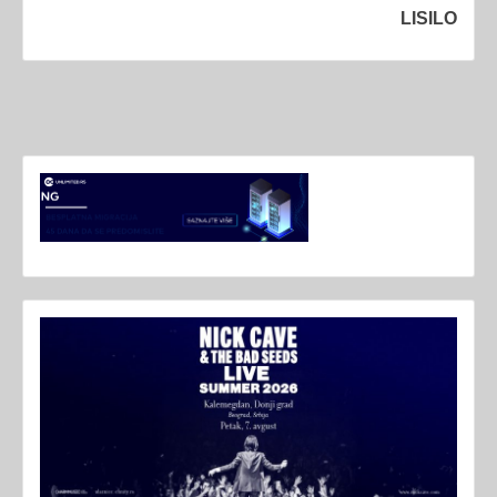
LISILO