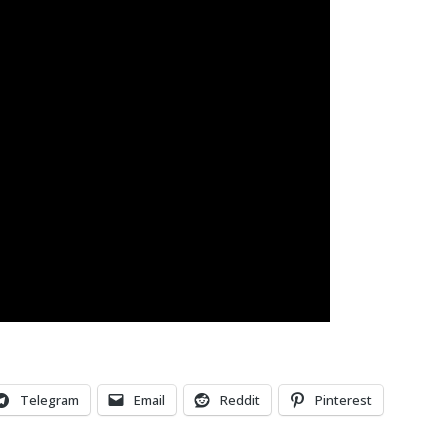
Telegram
Email
Reddit
Pinterest