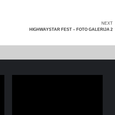
NEXT
HIGHWAYSTAR FEST – FOTO GALERIJA 2