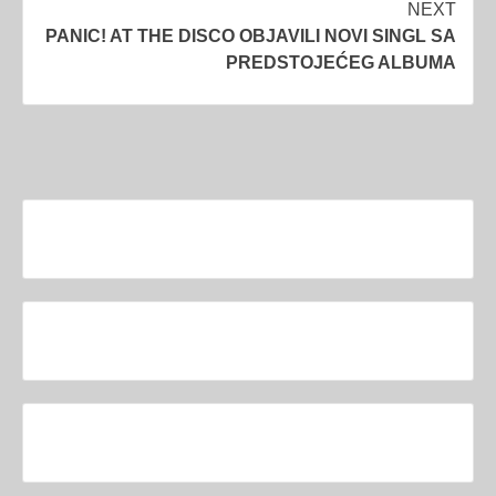
NEXT
PANIC! AT THE DISCO OBJAVILI NOVI SINGL SA
PREDSTOJEĆEG ALBUMA