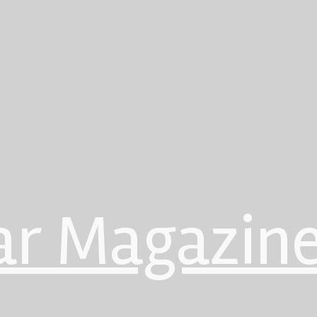
ar Magazin