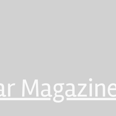
ar Magazin